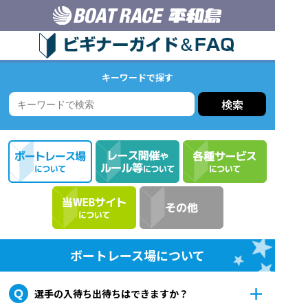
キーワードで探す
検索
ボートレース場について
選手の入待ち出待ちはできますか？