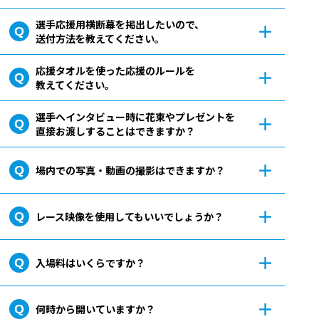
選手応援用横断幕を掲出したいので、
送付方法を教えてください。
応援タオルを使った応援のルールを
教えてください。
選手へインタビュー時に花束やプレゼントを
直接お渡しすることはできますか？
場内での写真・動画の撮影はできますか？
レース映像を使用してもいいでしょうか？
入場料はいくらですか？
何時から開いていますか？