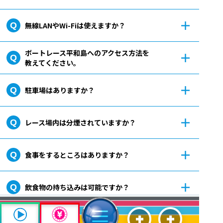
無線LANやWi-Fiは使えますか？
ボートレース平和島へのアクセス方法を
教えてください。
駐車場はありますか？
レース場内は分煙されていますか？
食事をするところはありますか？
飲食物の持ち込みは可能ですか？
場内での禁止事項はありますか？